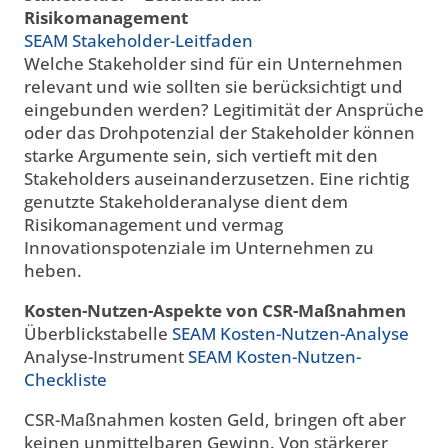
Risikomanagement
SEAM Stakeholder-Leitfaden
Welche Stakeholder sind für ein Unternehmen
relevant und wie sollten sie berücksichtigt und
eingebunden werden? Legitimität der Ansprüche
oder das Drohpotenzial der Stakeholder können
starke Argumente sein, sich vertieft mit den
Stakeholders auseinanderzusetzen. Eine richtig
genutzte Stakeholderanalyse dient dem
Risikomanagement und vermag
Innovationspotenziale im Unternehmen zu
heben.
Kosten-Nutzen-Aspekte von CSR-Maßnahmen
Überblickstabelle
SEAM Kosten-Nutzen-Analyse
Analyse-Instrument
SEAM Kosten-Nutzen-
Checkliste
CSR-Maßnahmen kosten Geld, bringen oft aber
keinen unmittelbaren Gewinn. Von stärkerer