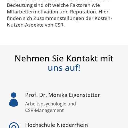
Bedeutung sind oft weiche Faktoren wie
Mitarbeitermotivation und Reputation. Hier
finden sich Zusammenstellungen der Kosten-
Nutzen-Aspekte von CSR.
Nehmen Sie Kontakt mit
uns auf!
Prof. Dr. Monika Eigenstetter

Arbeitspsychologie und
CSR-Management
Hochschule Niederrhein