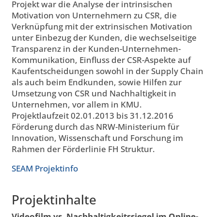
Projekt war die Analyse der intrinsischen
Motivation von Unternehmern zu CSR, die
Verknüpfung mit der extrinsischen Motivation
unter Einbezug der Kunden, die wechselseitige
Transparenz in der Kunden-Unternehmen-
Kommunikation, Einfluss der CSR-Aspekte auf
Kaufentscheidungen sowohl in der Supply Chain
als auch beim Endkunden, sowie Hilfen zur
Umsetzung von CSR und Nachhaltigkeit in
Unternehmen, vor allem in KMU.
Projektlaufzeit 02.01.2013 bis 31.12.2016
Förderung durch das NRW-Ministerium für
Innovation, Wissenschaft und Forschung im
Rahmen der Förderlinie FH Struktur.
SEAM Projektinfo
Projektinhalte
Videofilm vs. Nachhaltigkeitssiegel im Online-