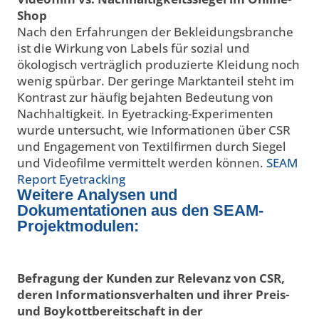
Shop
Nach den Erfahrungen der Bekleidungsbranche
ist die Wirkung von Labels für sozial und
ökologisch verträglich produzierte Kleidung noch
wenig spürbar. Der geringe Marktanteil steht im
Kontrast zur häufig bejahten Bedeutung von
Nachhaltigkeit. In Eyetracking-Experimenten
wurde untersucht, wie Informationen über CSR
und Engagement von Textilfirmen durch Siegel
und Videofilme vermittelt werden können.
SEAM
Report Eyetracking
Weitere Analysen und
Dokumentationen aus den SEAM-
Projektmodulen:
Befragung der Kunden zur Relevanz von CSR,
deren Informationsverhalten und ihrer Preis-
und Boykottbereitschaft in der