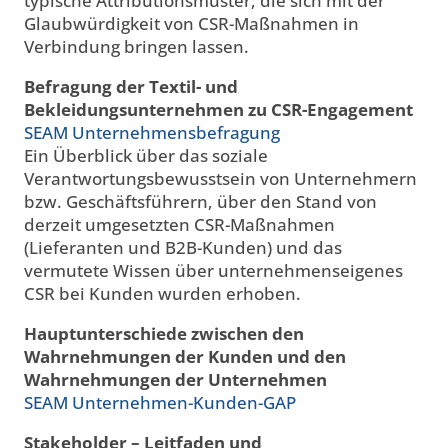
typische Attributionsmuster, die sich mit der
Glaubwürdigkeit von CSR-Maßnahmen in
Verbindung bringen lassen.
Befragung der Textil- und
Bekleidungsunternehmen zu CSR-Engagement
SEAM Unternehmensbefragung
Ein Überblick über das soziale
Verantwortungsbewusstsein von Unternehmern
bzw. Geschäftsführern, über den Stand von
derzeit umgesetzten CSR-Maßnahmen
(Lieferanten und B2B-Kunden) und das
vermutete Wissen über unternehmenseigenes
CSR bei Kunden wurden erhoben.
Hauptunterschiede zwischen den
Wahrnehmungen der Kunden und den
Wahrnehmungen der Unternehmen
SEAM Unternehmen-Kunden-GAP
Stakeholder – Leitfaden und