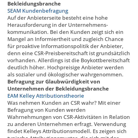
Bekleidungsbranche
SEAM Kundenbefragung
Auf der Anbieterseite besteht eine hohe
Herausforderung in der Unternehmens-
kommunikation. Bei den Kunden zeigt sich ein
Mangel an Informiertheit und zugleich Chance
für proaktive Informationspolitik der Anbieter,
denn eine CSR-Preisbereitschaft ist grundsätzlich
vorhanden. Allerdings ist die Boykottbereitschaft
deutlich höher. Hochpreisige Anbieter werden
als sozialer und ökologischer wahrgenommen.
Befragung zur Glaubwürdigkeit von
Unternehmen der Bekleidungsbranche
EAM Kelley Attributionstheorie
Was nehmen Kunden an CSR wahr? Mit einer
Befragung von Kunden werden
Wahrnehmungen von CSR-Aktivitäten in Relation
zu anderen Unternehmen erfragt. Verwendung
findet Kelleys Attributionsmodell. Es zeigen sich