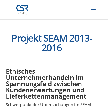
Projekt SEAM 2013-
2016
Ethisches
Unternehmerhandeln im
Spannungsfeld zwischen
Kundenerwartungen und
Lieferkettenmanagement
Schwerpunkt der Untersuchungen im SEAM